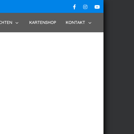
CHTEN
KARTENSHOP
KONTAKT