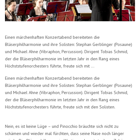
Einen märchenhaften Konzertabend bereiteten die
Bläserphilharmonie und ihre Solisten: Stephan Gerblinger (Posaune)
und Michael Ahne (Vibraphon, Percussion). Dirigent Tobias Schmid,
der die Bläserphilharmonie im letzten Jahr in den Rang eines
Höchststufenorchesters führte, freute sich mit ...
Einen märchenhaften Konzertabend bereiteten die
Bläserphilharmonie und ihre Solisten: Stephan Gerblinger (Posaune)
und Michael Ahne (Vibraphon, Percussion). Dirigent Tobias Schmid,
der die Bläserphilharmonie im letzten Jahr in den Rang eines
Höchststufenorchesters führte, freute sich mit den Solisten.
Nein, es ist keine Lüge – und Pinocchio bräuchte sich nicht zu
schämen und wieder mal fürchten, dass seine Nase noch länger