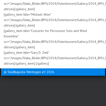
src="/images/Staka_Bilder/BPH/2014/Osterkonzert/Gallery/2014_BPH_
ultrices[/gallery_item]
[gallery_item title="Michael Ahne"
src="/images/Staka_Bilder/BPH/2014/Osterkonzert/Gallery/2014_BPH_
ultrices[/gallery_item]
[gallery_item title="Concerto for Percussion Solo and Wind
Ensemble"
src="/images/Staka_Bilder/BPH/2014/Osterkonzert/Gallery/2014_BPH_
ultrices[/gallery_item]
[gallery_item title="Gary D. Ziek"
src="/images/Staka_Bilder/BPH/2014/Osterkonzert/Gallery/2014_BPH_
ultrices[/gallery_item] [/gallery]
© Stadtkapelle Wertingen eV 2026