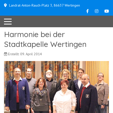
Landrat-Anton-Rauch-Platz 3, 86637 Wertingen
Harmonie bei der
Stadtkapelle Wertingen
Erstellt: 09. April 2014