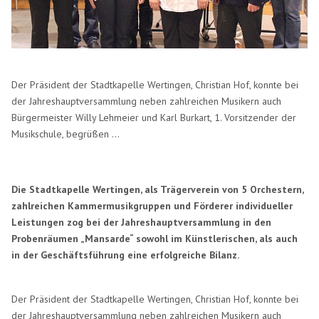
Der Präsident der Stadtkapelle Wertingen, Christian Hof, konnte bei
der Jahreshauptversammlung neben zahlreichen Musikern auch
Bürgermeister Willy Lehmeier und Karl Burkart, 1. Vorsitzender der
Musikschule, begrüßen ...
Die Stadtkapelle Wertingen, als Trägerverein von 5 Orchestern,
zahlreichen Kammermusikgruppen und Förderer individueller
Leistungen zog bei der Jahreshauptversammlung in den
Probenräumen „Mansarde“ sowohl im Künstlerischen, als auch
in der Geschäftsführung eine erfolgreiche Bilanz.
Der Präsident der Stadtkapelle Wertingen, Christian Hof, konnte bei
der Jahreshauptversammlung neben zahlreichen Musikern auch